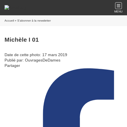
MENU
Accueil
» S'abonner à la newsletter
Michèle I 01
Date de cette photo: 17 mars 2019
Publié par: OuvragesDeDames
Partager