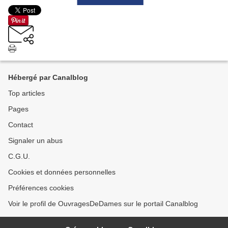
Hébergé par Canalblog
Top articles
Pages
Contact
Signaler un abus
C.G.U.
Cookies et données personnelles
Préférences cookies
Voir le profil de OuvragesDeDames sur le portail Canalblog