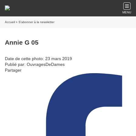
MENU
Accueil
» S'abonner à la newsletter
Annie G 05
Date de cette photo: 23 mars 2019
Publié par: OuvragesDeDames
Partager