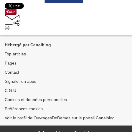
Hébergé par Canalblog
Top articles
Pages
Contact
Signaler un abus
C.G.U.
Cookies et données personnelles
Préférences cookies
Voir le profil de OuvragesDeDames sur le portail Canalblog