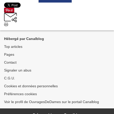
Hébergé par Canalblog
Top articles
Pages
Contact
Signaler un abus
C.G.U.
Cookies et données personnelles
Préférences cookies
Voir le profil de OuvragesDeDames sur le portail Canalblog