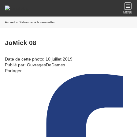
MENU
Accueil
» S'abonner à la newsletter
JoMick 08
Date de cette photo: 10 juillet 2019
Publié par: OuvragesDeDames
Partager