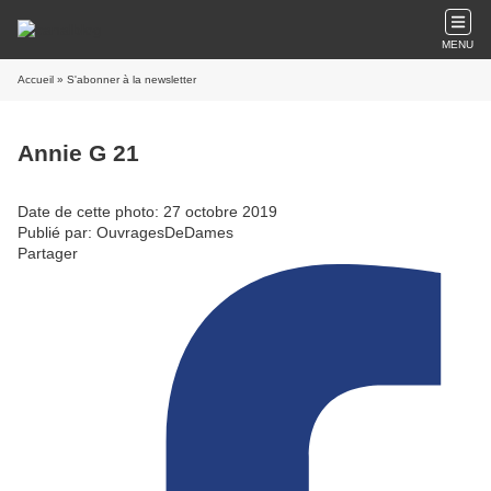
MENU
Accueil
» S'abonner à la newsletter
Annie G 21
Date de cette photo: 27 octobre 2019
Publié par: OuvragesDeDames
Partager