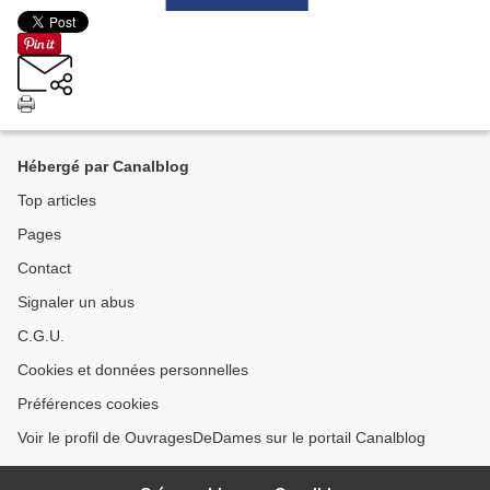
Hébergé par Canalblog
Top articles
Pages
Contact
Signaler un abus
C.G.U.
Cookies et données personnelles
Préférences cookies
Voir le profil de OuvragesDeDames sur le portail Canalblog