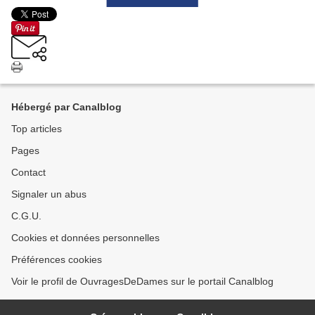
Hébergé par Canalblog
Top articles
Pages
Contact
Signaler un abus
C.G.U.
Cookies et données personnelles
Préférences cookies
Voir le profil de OuvragesDeDames sur le portail Canalblog