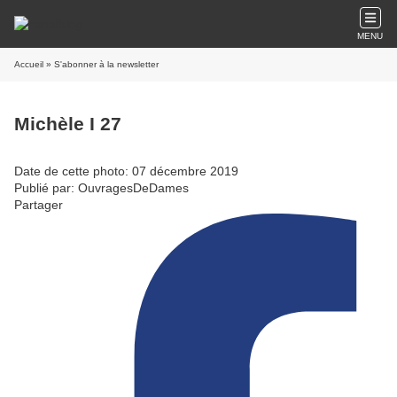
MENU
Accueil
» S'abonner à la newsletter
Michèle I 27
Date de cette photo: 07 décembre 2019
Publié par: OuvragesDeDames
Partager