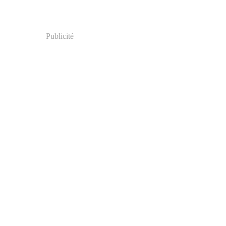
Publicité