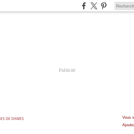
Publicité
Vous v
ES DE DAMES
Ajout