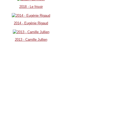
2018 - Le frisoir
2014 - Eugénie Rigaud
2013 - Camille Jullien