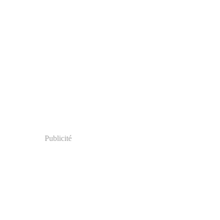
Publicité