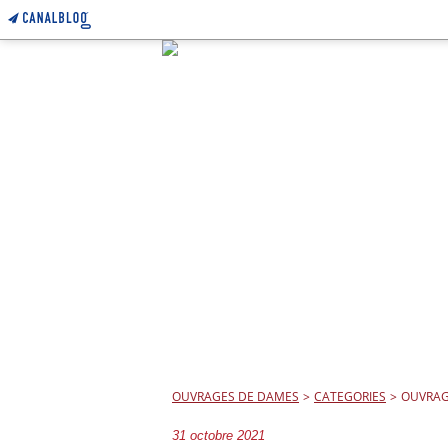
OUVRAGES DE DAMES
>
CATEGORIES
>
OUVRAG
31 octobre 2021