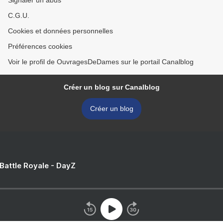
Signaler un abus
C.G.U.
Cookies et données personnelles
Préférences cookies
Voir le profil de OuvragesDeDames sur le portail Canalblog
Créer un blog sur Canalblog
Créer un blog
 Battle Royale - DayZ