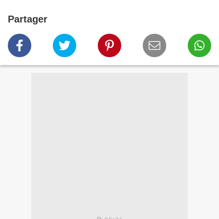
Partager