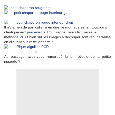
Il n'y a rien de particulier à en dire, le montage est en tout point
identique aux
précédents
. Pour rappel, vous trouverez la
méthode
ici
. Et bien sûr les images à découper sont récupérables
en cliquant sur cette vignette :
Au passage, avez-vous remarqué le joli réticule de la petite
nigaude ?