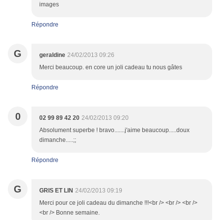
images
Répondre
G
geraldine
24/02/2013 09:26
Merci beaucoup. en core un joli cadeau tu nous gâtes
Répondre
0
02 99 89 42 20
24/02/2013 09:20
Absolument superbe ! bravo.......j'aime beaucoup.....doux
dimanche.....;;
Répondre
G
GRIS ET LIN
24/02/2013 09:19
Merci pour ce joli cadeau du dimanche !!!<br /> <br /> <br />
<br /> Bonne semaine.