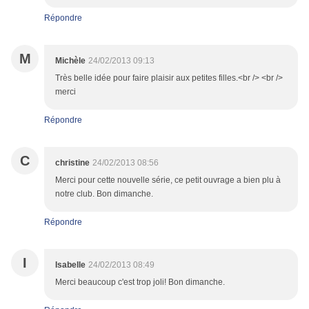
Répondre
M
Michèle
24/02/2013 09:13
Très belle idée pour faire plaisir aux petites filles.<br /> <br />
merci
Répondre
C
christine
24/02/2013 08:56
Merci pour cette nouvelle série, ce petit ouvrage a bien plu à
notre club. Bon dimanche.
Répondre
I
Isabelle
24/02/2013 08:49
Merci beaucoup c'est trop joli! Bon dimanche.