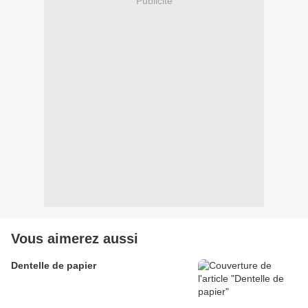
Publicité
Vous aimerez aussi
Dentelle de papier