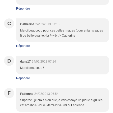
Répondre
C
Catherine
24/02/2013 07:15
Merci beaucoup pour ces belles images (pour enfants sages
!) de belle qualité.<br /> <br /> Catherine
Répondre
D
dany17
24/02/2013 07:14
Merci beaucoup !
Répondre
F
Fabienne
24/02/2013 06:54
Superbe , je crois bien que je vais essayé un pique aiguilles
cet am<br /> <br /> Merci<br /> <br /> Fabienne