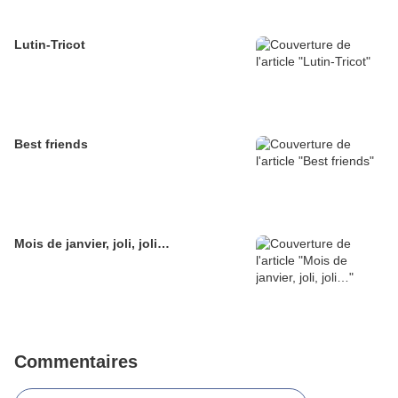
Lutin-Tricot
Best friends
Mois de janvier, joli, joli…
Commentaires