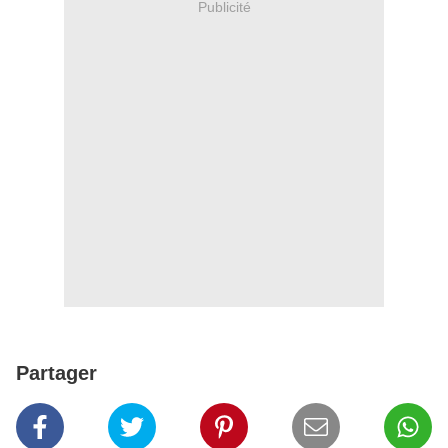
Publicité
Partager