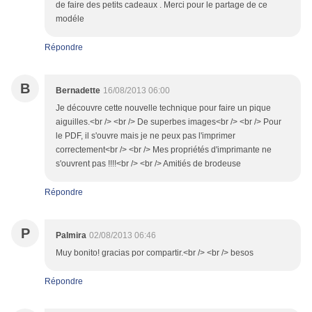
de faire des petits cadeaux . Merci pour le partage de ce
modéle
Répondre
B
Bernadette
16/08/2013 06:00
Je découvre cette nouvelle technique pour faire un pique
aiguilles.<br /> <br /> De superbes images<br /> <br /> Pour
le PDF, il s'ouvre mais je ne peux pas l'imprimer
correctement<br /> <br /> Mes propriétés d'imprimante ne
s'ouvrent pas !!!!<br /> <br /> Amitiés de brodeuse
Répondre
P
Palmira
02/08/2013 06:46
Muy bonito! gracias por compartir.<br /> <br /> besos
Répondre