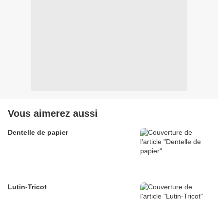
Vous aimerez aussi
Dentelle de papier
Lutin-Tricot