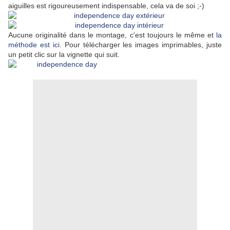
aiguilles est rigoureusement indispensable, cela va de soi ;-)
Aucune originalité dans le montage, c'est toujours le même et
la
méthode est ici
. Pour télécharger les images imprimables, juste
un petit clic sur la vignette qui suit.