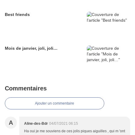
Best friends
Mois de janvier, joli, joli…
Commentaires
Ajouter un commentaire
A
Aline-des-Bdr
04/07/2021 06:15
Ha oui je me souviens de ces jolis piques aiguilles , qui m 'ont