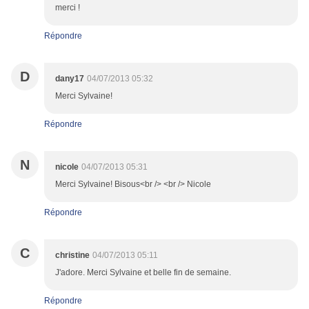
merci !
Répondre
D
dany17
04/07/2013 05:32
Merci Sylvaine!
Répondre
N
nicole
04/07/2013 05:31
Merci Sylvaine! Bisous<br /> <br /> Nicole
Répondre
C
christine
04/07/2013 05:11
J'adore. Merci Sylvaine et belle fin de semaine.
Répondre