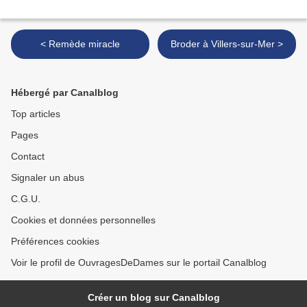
< Remède miracle
Broder à Villers-sur-Mer >
Hébergé par Canalblog
Top articles
Pages
Contact
Signaler un abus
C.G.U.
Cookies et données personnelles
Préférences cookies
Voir le profil de OuvragesDeDames sur le portail Canalblog
Créer un blog sur Canalblog