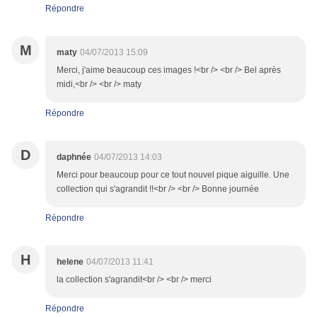
Répondre
M
maty
04/07/2013 15:09
Merci, j'aime beaucoup ces images !<br /> <br /> Bel après
midi,<br /> <br /> maty
Répondre
D
daphnée
04/07/2013 14:03
Merci pour beaucoup pour ce tout nouvel pique aiguille. Une
collection qui s'agrandit !!<br /> <br /> Bonne journée
Répondre
H
helene
04/07/2013 11:41
la collection s'agrandit<br /> <br /> merci
Répondre