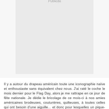
Publicité
Il y a autour du drapeau américain toute une iconographie naïve
et enthousiaste sans équivalent chez nous. J'ai raté le coche le
mois dernier pour le Flag Day, alors je me rattrape en ce jour de
fête nationale. Je dédie le bricolage de ce mois-ci à nos amies
américaines brodeuses, couturières, quilteuses, à toutes celles
qui ont besoin d'une aiguille... et donc pour lesquelles un pique-