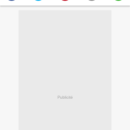
Publicité