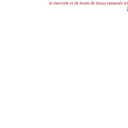
la mercerie et de bouts de tissus ramassés ici