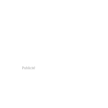
Publicité