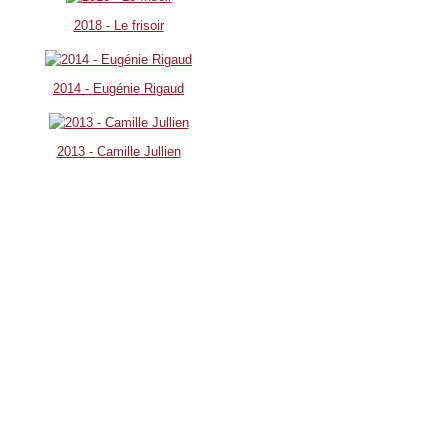
2018 - Le frisoir
2014 - Eugénie Rigaud
2013 - Camille Jullien