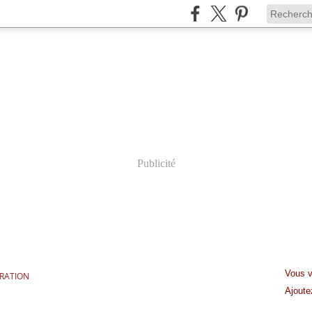
Publicité
Vous v
RATION
Ajout