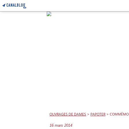
OUVRAGES DE DAMES
>
PAPOTER
>
COMMÉMO
16 mars 2014