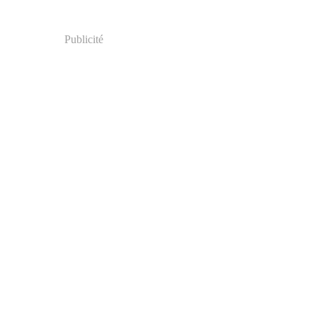
Publicité