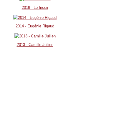
2018 - Le frisoir
2014 - Eugénie Rigaud
2013 - Camille Jullien