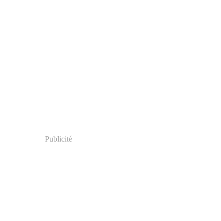
Publicité