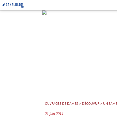
OUVRAGES DE DAMES
>
DÉCOUVRIR
>
UN SAMED
21 juin 2014