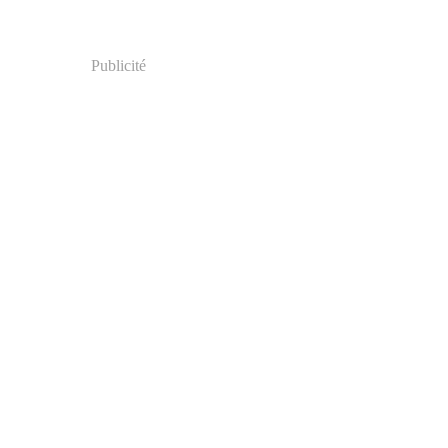
Publicité