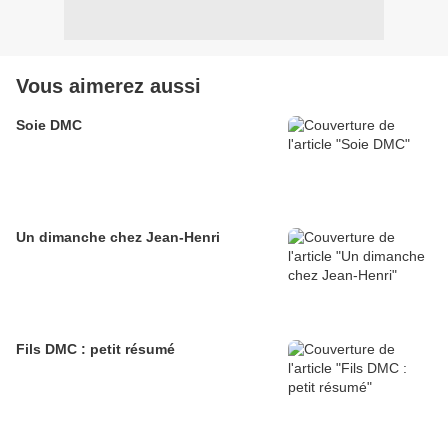
Vous aimerez aussi
Soie DMC
Un dimanche chez Jean-Henri
Fils DMC : petit résumé