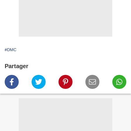
#DMC
Partager