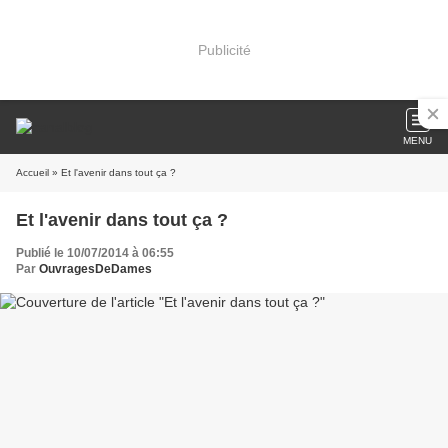
Publicité
MENU
Accueil
» Et l'avenir dans tout ça ?
Et l'avenir dans tout ça ?
Publié le 10/07/2014 à 06:55
Par
OuvragesDeDames