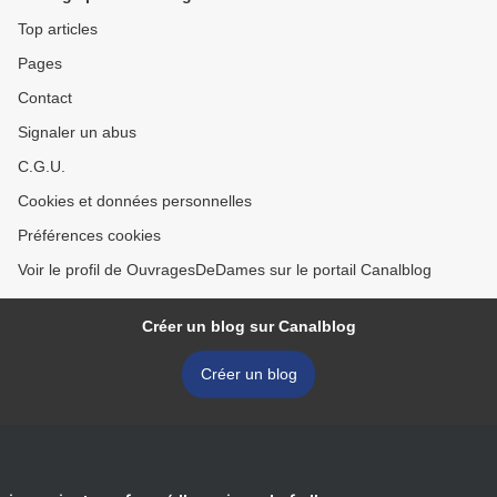
Top articles
Pages
Contact
Signaler un abus
C.G.U.
Cookies et données personnelles
Préférences cookies
Voir le profil de OuvragesDeDames sur le portail Canalblog
Créer un blog sur Canalblog
Créer un blog