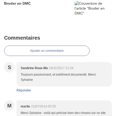
Broder en DMC
Commentaires
Ajouter un commentaire
S
Sandrine Roux-Mo
16/11/2017 21:34
Toujours passionnant, et extrêment documenté. Merci
Sylvaine
Répondre
M
marlie
21/07/2014 05:55
Merci Sylvaine : voilà qui précise bien des choses sur ce site