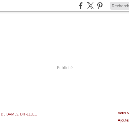
Publicité
Vous v
DE DAMES, DIT-ELLE...
Ajout