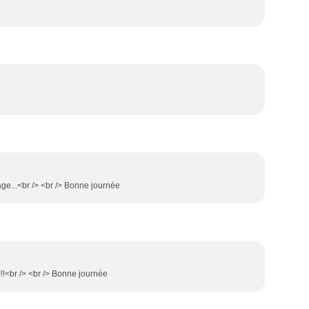
age...<br /> <br /> Bonne journée
!!<br /> <br /> Bonne journée