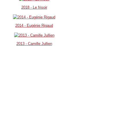
2018 - Le frisoir
2014 - Eugénie Rigaud
2013 - Camille Jullien