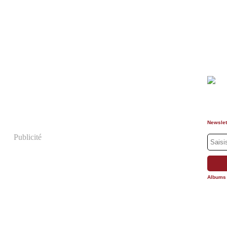
Newslet
Publicité
Albums