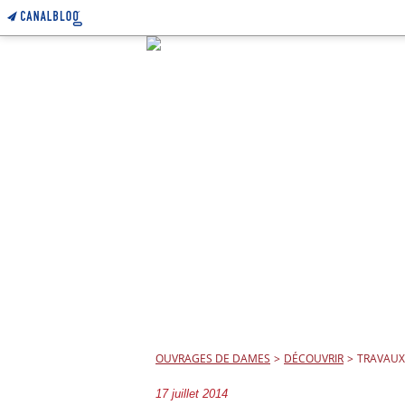
OUVRAGES DE DAMES
>
DÉCOUVRIR
>
TRAVAUX 
17 juillet 2014