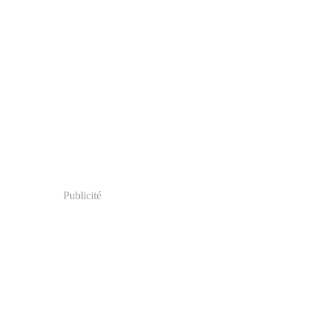
Publicité