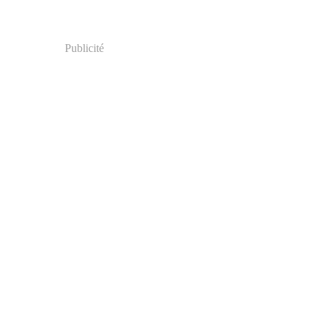
Publicité