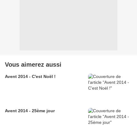
Vous aimerez aussi
Avent 2014 - C'est Noël !
Avent 2014 - 25ème jour