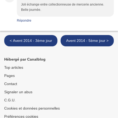
Joli échange entre collectionneuse de mercerie ancienne.
Belle journée.
Répondre
< Avent 2014 - 3ème jour
Avent 2014 - 5ème jour >
Hébergé par Canalblog
Top articles
Pages
Contact
Signaler un abus
C.G.U.
Cookies et données personnelles
Préférences cookies