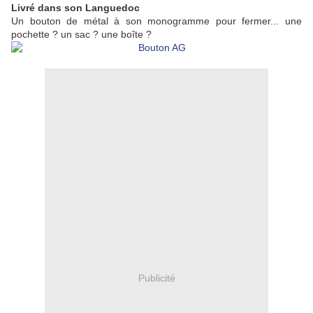
Livré dans son Languedoc
Un bouton de métal à son monogramme pour fermer... une
pochette ? un sac ? une boîte ?
Publicité