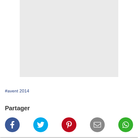
#avent 2014
Partager