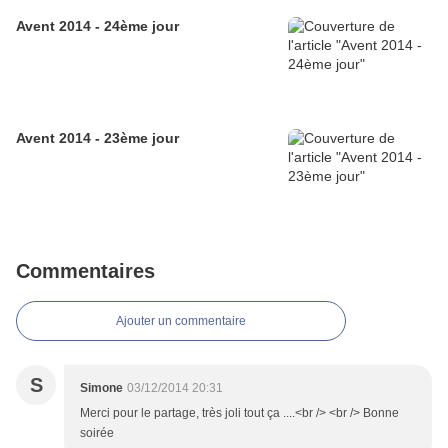
Avent 2014 - 24ème jour
Avent 2014 - 23ème jour
Commentaires
Ajouter un commentaire
S
Simone
03/12/2014 20:31
Merci pour le partage, très joli tout ça ....<br /> <br /> Bonne
soirée