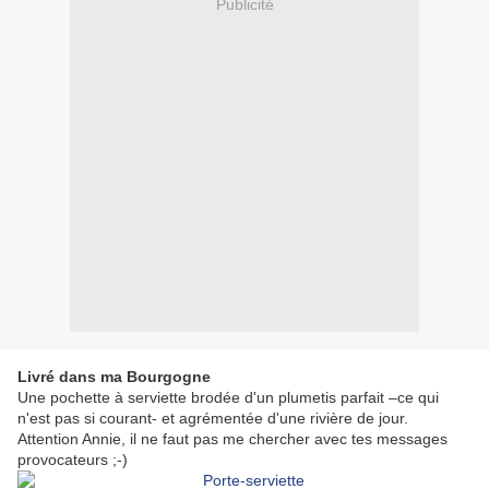
Publicité
Livré dans ma Bourgogne
Une pochette à serviette brodée d'un plumetis parfait –ce qui
n'est pas si courant- et agrémentée d'une rivière de jour.
Attention Annie, il ne faut pas me chercher avec tes messages
provocateurs ;-)