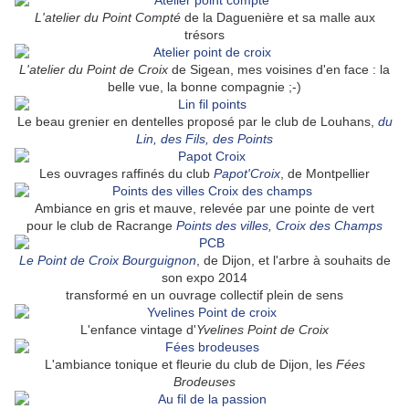
L'atelier du Point Compté
de la Daguenière et sa malle aux
trésors
L'atelier du Point de Croix
de Sigean, mes voisines d'en face : la
belle vue, la bonne compagnie ;-)
Le beau grenier en dentelles proposé par le club de Louhans,
du
Lin, des Fils, des Points
Les ouvrages raffinés du club
Papot'Croix
, de Montpellier
Ambiance en gris et mauve, relevée par une pointe de vert
pour le club de Racrange
Points des villes, Croix des Champs
Le Point de Croix Bourguignon
, de Dijon, et l'arbre à souhaits de
son expo 2014
transformé en un ouvrage collectif plein de sens
L'enfance vintage d'
Yvelines Point de Croix
L'ambiance tonique et fleurie du club de Dijon, les
Fées
Brodeuses