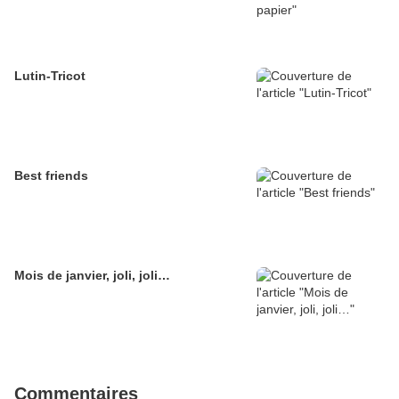
Lutin-Tricot
Best friends
Mois de janvier, joli, joli…
Commentaires