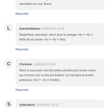
merveilles en vrai. Bravo
Répondre
L
lepetitniddebea
14/06/2015 20:01
Magnifique reportage, merci pour le partage.<br /> <br />
Belle fin de soirée.<br /> <br /> Béa.
Répondre
C
Christine
14/06/2015 18:30
Merci à vous pour ces très belles photos pour toutes celles
qui n'ont pu voir ce très joli festival ! ça transpire la bonne
ambiance !<br /> <br /> Amitiés
Répondre
S
sylbroderie
12/06/2015 15:17