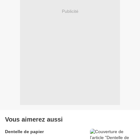
Publicité
Vous aimerez aussi
Dentelle de papier