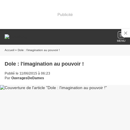
Publicité
MENU
Accueil
» Dole : l'imagination au pouvoir !
Dole : l'imagination au pouvoir !
Publié le 11/06/2015 à 06:23
Par
OuvragesDeDames