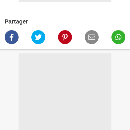
Partager