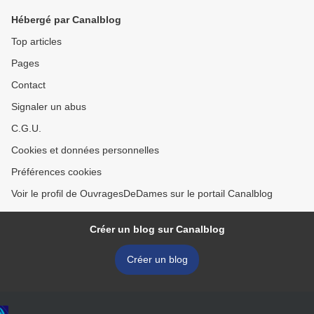
Hébergé par Canalblog
Top articles
Pages
Contact
Signaler un abus
C.G.U.
Cookies et données personnelles
Préférences cookies
Voir le profil de OuvragesDeDames sur le portail Canalblog
Créer un blog sur Canalblog
Créer un blog