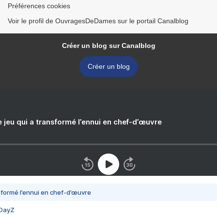
Préférences cookies
Voir le profil de OuvragesDeDames sur le portail Canalblog
Créer un blog sur Canalblog
Créer un blog
e jeu qui a transformé l’ennui en chef-d’œuvre
nsformé l’ennui en chef-d’œuvre
 DayZ