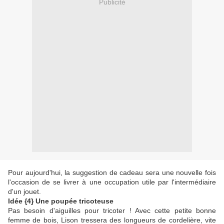
Publicité
Pour aujourd'hui, la suggestion de cadeau sera une nouvelle fois
l'occasion de se livrer à une occupation utile par l'intermédiaire
d'un jouet.
Idée {4} Une poupée tricoteuse
Pas besoin d'aiguilles pour tricoter ! Avec cette petite bonne
femme de bois, Lison tressera des longueurs de cordelière, vite