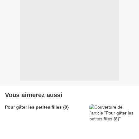
Vous aimerez aussi
Pour gâter les petites filles {8}