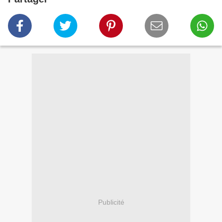
Publicité