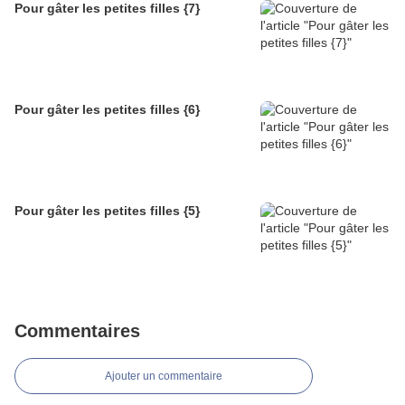
Pour gâter les petites filles {7}
Pour gâter les petites filles {6}
Pour gâter les petites filles {5}
Commentaires
Ajouter un commentaire