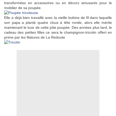
transformées en accessoires ou en décors amusants pour le
mobilier de sa poupée.
Elle a déjà bien travaillé avec la vieille bobine de fil dans laquelle
son papa a planté quatre clous à tête ronde, alors elle mérite
maintenant le luxe de cette jolie poupée. Des années plus tard, le
cadeau des petites filles ce sera le champignon-tricotin offert en
prime par les filatures de La Redoute