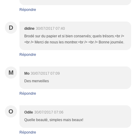
Répondre
D
didine
30/07/2017 07:40
Brodé sur du papier et si bien conservés; quels trésors.<br />
<br /> Merci de nous les montrer.<br /> <br /> Bonne journée.
Répondre
M
Mo
30/07/2017 07:09
Des merveilles
Répondre
O
Odile
30/07/2017 07:06
Quelle beauté, simples mais beaux!
Répondre