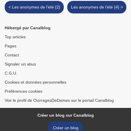
< Les anonymes de l'été {2}
Les anonymes de l'été {4} >
Hébergé par Canalblog
Top articles
Pages
Contact
Signaler un abus
C.G.U.
Cookies et données personnelles
Préférences cookies
Voir le profil de OuvragesDeDames sur le portail Canalblog
Créer un blog sur Canalblog
Créer un blog