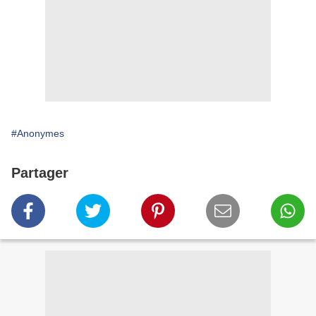
#Anonymes
Partager