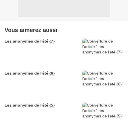
Vous aimerez aussi
Les anonymes de l'été {7}
Les anonymes de l'été {6}
Les anonymes de l'été {5}