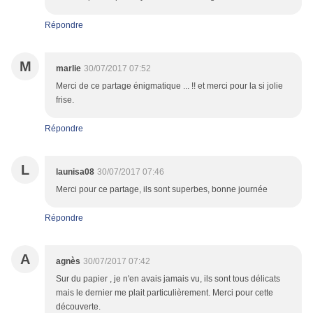
Répondre
M
marlie
30/07/2017 07:52
Merci de ce partage énigmatique ... !! et merci pour la si jolie
frise.
Répondre
L
launisa08
30/07/2017 07:46
Merci pour ce partage, ils sont superbes, bonne journée
Répondre
A
agnès
30/07/2017 07:42
Sur du papier , je n'en avais jamais vu, ils sont tous délicats
mais le dernier me plait particulièrement. Merci pour cette
découverte.