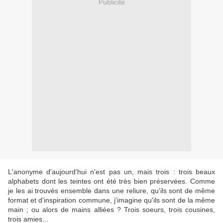
Publicité
L'anonyme d'aujourd'hui n'est pas un, mais trois : trois beaux
alphabets dont les teintes ont été très bien préservées. Comme
je les ai trouvés ensemble dans une reliure, qu'ils sont de même
format et d'inspiration commune, j'imagine qu'ils sont de la même
main ; ou alors de mains alliées ? Trois soeurs, trois cousines,
trois amies...