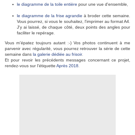
le diagramme de la toile entière
pour une vue d'ensemble,
le diagramme de la frise agrandie
à broder cette semaine.
Vous pourrez, si vous le souhaitez, l'imprimer au format A4.
J'y ai laissé, de chaque côté, deux points des angles pour
faciliter le repérage.
Vous m'épatez toujours autant :-) Vos photos continuent à me
parvenir avec régularité, vous pourrez retrouver la série de cette
semaine dans
la galerie dédiée au frisoir
.
Et pour revoir les précédents messages concernant ce projet,
rendez-vous sur l'étiquette
Après 2018
.