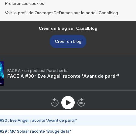
Préférences cookies
Voir le profil de OuvragesDeDames sur le portail Canalblog
Créer un blog sur Canalblog
Créer un blog
FACE A - un podcast Purecharts
FACE A #30 : Eve Angeli raconte "Avant de partir"
#30 : Eve Angeli raconte "Avant de partir"
#29 : MC Solaar raconte "Bouge de là"