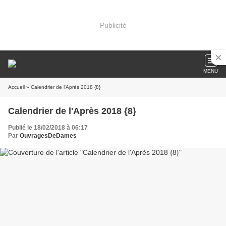
Publicité
MENU
Accueil
» Calendrier de l'Après 2018 {8}
Calendrier de l'Après 2018 {8}
Publié le 18/02/2018 à 06:17
Par
OuvragesDeDames