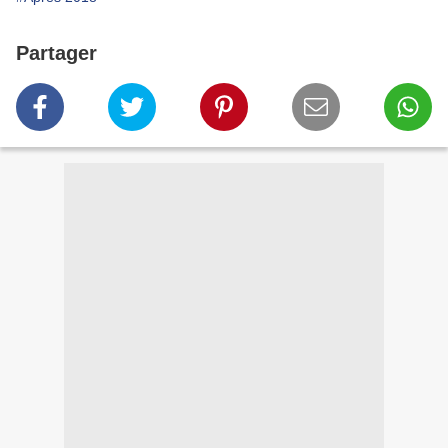
Partager