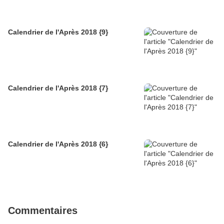
Calendrier de l'Après 2018 {9}
Calendrier de l'Après 2018 {7}
Calendrier de l'Après 2018 {6}
Commentaires