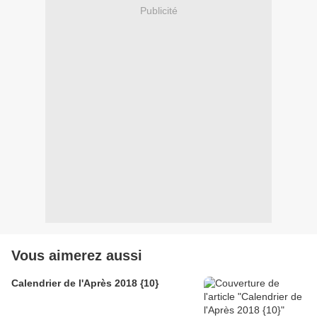
Publicité
Vous aimerez aussi
Calendrier de l'Après 2018 {10}