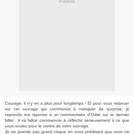
Publicité
Courage, il n'y en a plus pour longtemps ! Et pour vous relancer
sur cet ouvrage qui commence à manquer de surprise, je
reprends ma réponse à un commentaire d'Odile sur le dernier
billet : il va falloir commencer à réfléchir sérieusement à ce que
vous voulez pour le centre de votre ouvrage.
Je ne prends pas grand risque en vous prédisant que vous ne