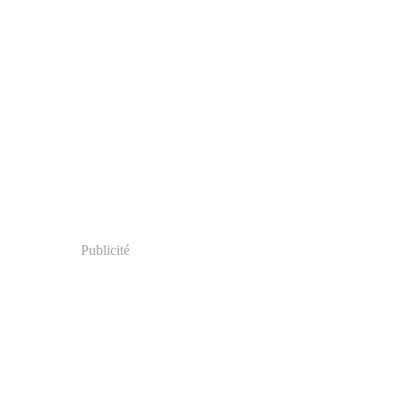
Publicité