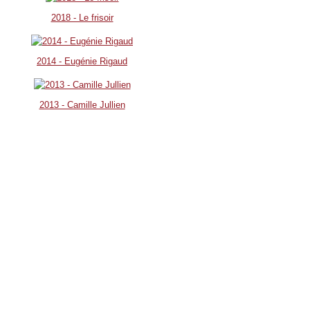
2018 - Le frisoir
2014 - Eugénie Rigaud
2013 - Camille Jullien