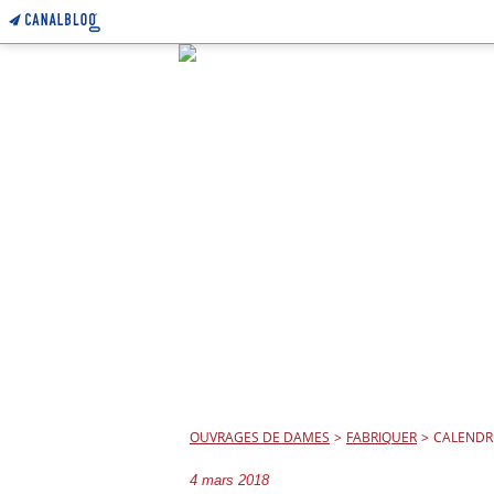
OUVRAGES DE DAMES
>
FABRIQUER
>
CALENDRI
4 mars 2018