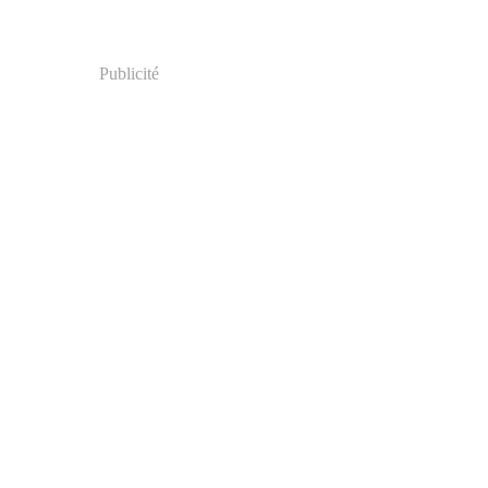
Publicité