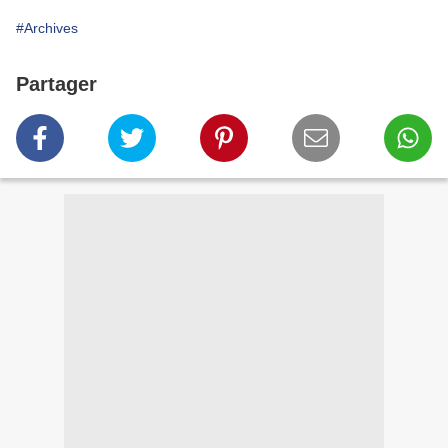
#Archives
Partager