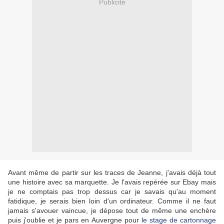
Publicité
Avant même de partir sur les traces de Jeanne, j'avais déjà tout
une histoire avec sa marquette. Je l'avais repérée sur Ebay mais
je ne comptais pas trop dessus car je savais qu'au moment
fatidique, je serais bien loin d'un ordinateur. Comme il ne faut
jamais s'avouer vaincue, je dépose tout de même une enchère
puis j'oublie et je pars en Auvergne pour
le stage de cartonnage