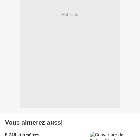
Publicité
Vous aimerez aussi
9 749 kilomètres