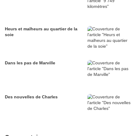
Heurs et malheurs au quartier de la
soie
Dans les pas de Marville
Des nouvelles de Charles