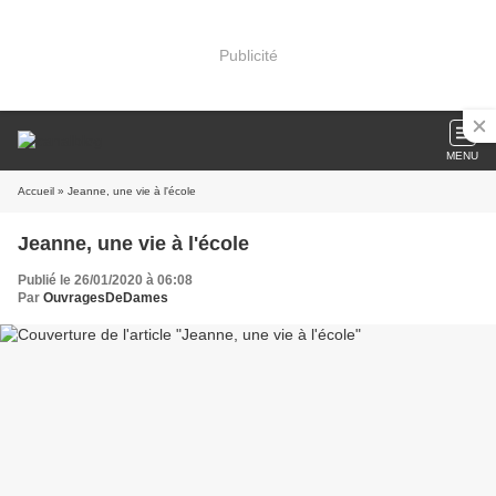
Publicité
MENU
Accueil
» Jeanne, une vie à l'école
Jeanne, une vie à l'école
Publié le 26/01/2020 à 06:08
Par
OuvragesDeDames