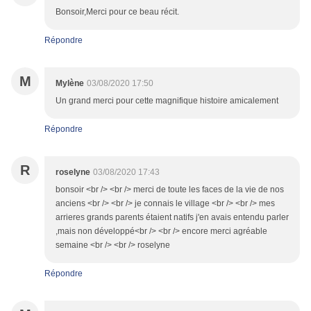
Bonsoir,Merci pour ce beau récit.
Répondre
M
Mylène
03/08/2020 17:50
Un grand merci pour cette magnifique histoire amicalement
Répondre
R
roselyne
03/08/2020 17:43
bonsoir <br /> <br /> merci de toute les faces de la vie de nos
anciens <br /> <br /> je connais le village <br /> <br /> mes
arrieres grands parents étaient natifs j'en avais entendu parler
,mais non développé<br /> <br /> encore merci agréable
semaine <br /> <br /> roselyne
Répondre