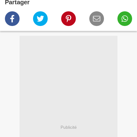
Partager
Publicité