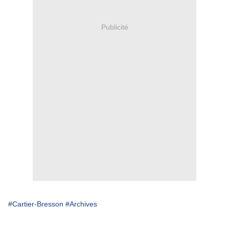
Publicité
#Cartier-Bresson
#Archives