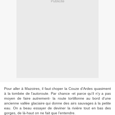
Publicité
Pour aller à Mazoires, il faut choper la Couze d'Ardes quasiment
à la tombée de l'autoroute. Par chance -et parce qu'il n'y a pas
moyen de faire autrement- la route tortillonne au bord d'une
ancienne vallée glaciaire qui donne des airs sauvages à la petite
eau. On a beau essayer de deviner la rivière tout en bas des
gorges, de là-haut on ne fait que l'entendre.