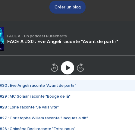
Créer un blog
FACE A - un podcast Purecharts
FACE A #30 : Eve Angeli raconte "Avant de partir"
#30 : Eve Angeli raconte "Avant de partir"
#29 : MC Solaar raconte "Bouge de là"
28 : Lorie raconte "Je vais vite"
#27 : Christophe Willem raconte "Jacques a dit"
#26 : Chimène Badi raconte "Entre nous"