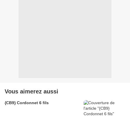
Vous aimerez aussi
{CB9} Cordonnet 6 fils