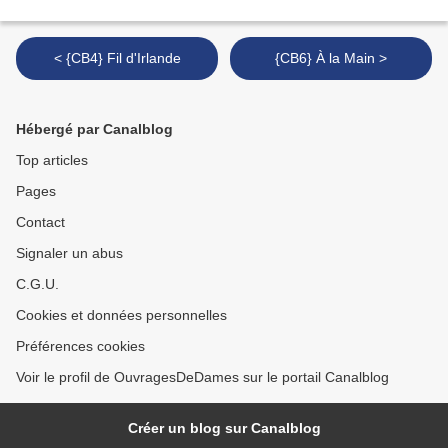
< {CB4} Fil d'Irlande
{CB6} À la Main >
Hébergé par Canalblog
Top articles
Pages
Contact
Signaler un abus
C.G.U.
Cookies et données personnelles
Préférences cookies
Voir le profil de OuvragesDeDames sur le portail Canalblog
Créer un blog sur Canalblog