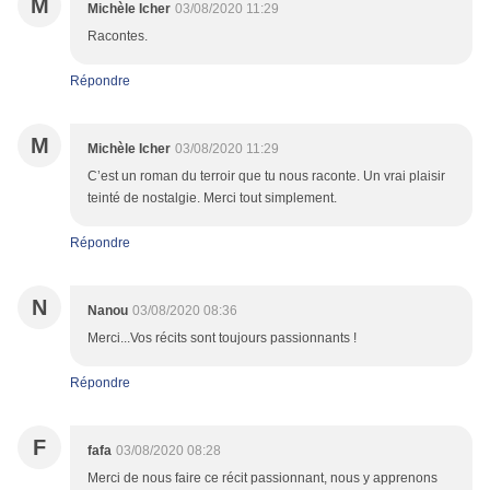
M
Michèle Icher
03/08/2020 11:29
Racontes.
Répondre
M
Michèle Icher
03/08/2020 11:29
C’est un roman du terroir que tu nous raconte. Un vrai plaisir
teinté de nostalgie. Merci tout simplement.
Répondre
N
Nanou
03/08/2020 08:36
Merci...Vos récits sont toujours passionnants !
Répondre
F
fafa
03/08/2020 08:28
Merci de nous faire ce récit passionnant, nous y apprenons