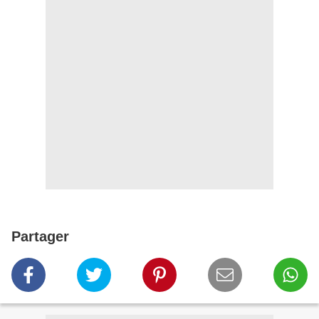
Partager