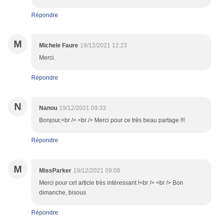
Répondre
M
Michele Faure
19/12/2021 12:23
Merci.
Répondre
N
Nanou
19/12/2021 09:33
Bonjour,<br /> <br /> Merci pour ce très beau partage !!!
Répondre
M
MissParker
19/12/2021 09:08
Merci pour cet article très intéressant !<br /> <br /> Bon
dimanche, bisous
Répondre