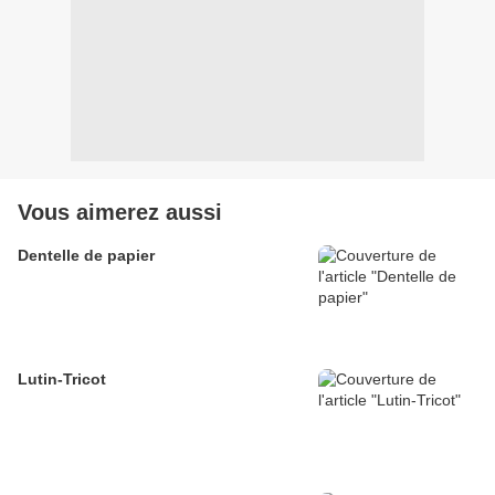
Vous aimerez aussi
Dentelle de papier
Lutin-Tricot