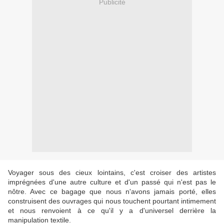
Publicité
Voyager sous des cieux lointains, c'est croiser des artistes
imprégnées d'une autre culture et d'un passé qui n'est pas le
nôtre. Avec ce bagage que nous n'avons jamais porté, elles
construisent des ouvrages qui nous touchent pourtant intimement
et nous renvoient à ce qu'il y a d'universel derrière la
manipulation textile.