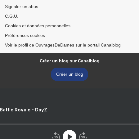
Signaler un abus
C.G.U.
Cookies et données personnelles
Préférences cookies
Voir le profil de OuvragesDeDames sur le portail Canalblog
Créer un blog sur Canalblog
Créer un blog
 Battle Royale - DayZ