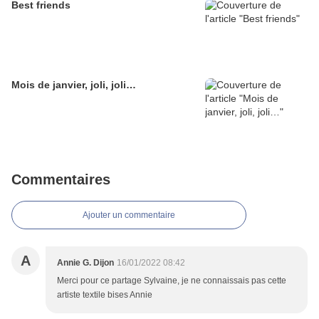
Best friends
Mois de janvier, joli, joli…
Commentaires
Ajouter un commentaire
A
Annie G. Dijon
16/01/2022 08:42
Merci pour ce partage Sylvaine, je ne connaissais pas cette
artiste textile bises Annie