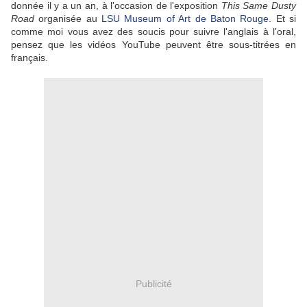
donnée il y a un an, à l'occasion de l'exposition
This Same Dusty
Road
organisée au
LSU Museum of Art de Baton Rouge
. Et si
comme moi vous avez des soucis pour suivre l'anglais à l'oral,
pensez que les vidéos YouTube peuvent être sous-titrées en
français.
Publicité