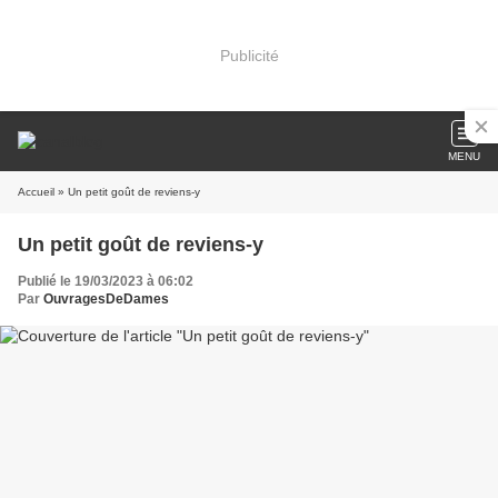
Publicité
MENU
Accueil
» Un petit goût de reviens-y
Un petit goût de reviens-y
Publié le 19/03/2023 à 06:02
Par
OuvragesDeDames