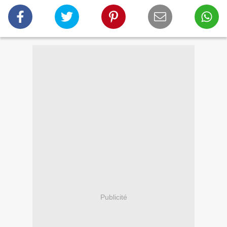
Publicité