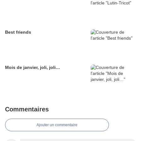
Best friends
Mois de janvier, joli, joli…
Commentaires
Ajouter un commentaire