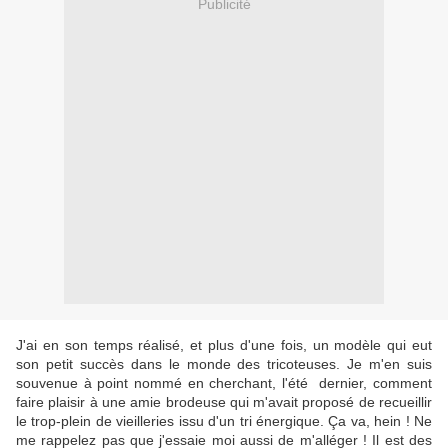
Publicité
J'ai en son temps réalisé, et plus d'une fois, un modèle qui eut
son petit succès dans le monde des tricoteuses. Je m'en suis
souvenue à point nommé en cherchant, l'été dernier, comment
faire plaisir à une amie brodeuse qui m'avait proposé de recueillir
le trop-plein de vieilleries issu d'un tri énergique. Ça va, hein ! Ne
me rappelez pas que j'essaie moi aussi de m'alléger ! Il est des