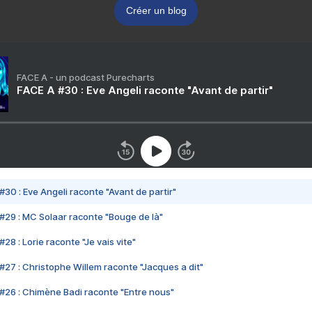
Créer un blog
FACE A - un podcast Purecharts
FACE A #30 : Eve Angeli raconte "Avant de partir"
#30 : Eve Angeli raconte "Avant de partir"
#29 : MC Solaar raconte "Bouge de là"
28 : Lorie raconte "Je vais vite"
#27 : Christophe Willem raconte "Jacques a dit"
#26 : Chimène Badi raconte "Entre nous"