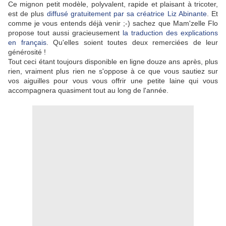
Ce mignon petit modèle, polyvalent, rapide et plaisant à tricoter,
est de plus
diffusé gratuitement par sa créatrice Liz Abinante
. Et
comme je vous entends déjà venir ;-) sachez que Mam'zelle Flo
propose tout aussi gracieusement
la traduction des explications
en français
. Qu'elles soient toutes deux remerciées de leur
générosité !
Tout ceci étant toujours disponible en ligne douze ans après, plus
rien, vraiment plus rien ne s'oppose à ce que vous sautiez sur
vos aiguilles pour vous vous offrir une petite laine qui vous
accompagnera quasiment tout au long de l'année.