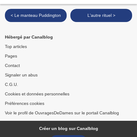
< Le manteau Puddington
L'autre rituel >
Hébergé par Canalblog
Top articles
Pages
Contact
Signaler un abus
C.G.U.
Cookies et données personnelles
Préférences cookies
Voir le profil de OuvragesDeDames sur le portail Canalblog
Créer un blog sur Canalblog