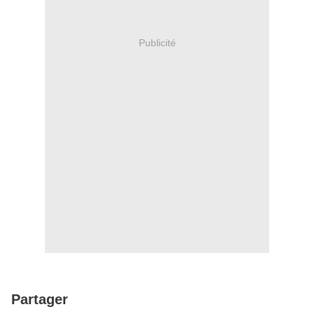
Publicité
Partager